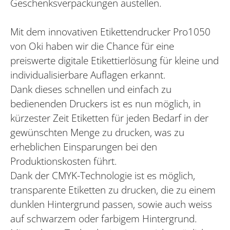
Geschenksverpackungen austellen.
Mit dem innovativen Etikettendrucker Pro1050
von Oki haben wir die Chance für eine
preiswerte digitale Etikettierlösung für kleine und
individualisierbare Auflagen erkannt.
Dank dieses schnellen und einfach zu
bedienenden Druckers ist es nun möglich, in
kürzester Zeit Etiketten für jeden Bedarf in der
gewünschten Menge zu drucken, was zu
erheblichen Einsparungen bei den
Produktionskosten führt.
Dank der CMYK-Technologie ist es möglich,
transparente Etiketten zu drucken, die zu einem
dunklen Hintergrund passen, sowie auch weiss
auf schwarzem oder farbigem Hintergrund.