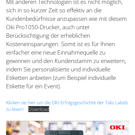
Mit anderen Technologien ist es nicht möglich,
sich in so kurzer Zeit so effektiv an die
Kundenbedürfnisse anzupassen wie mit diesem
Oki Pro1050-Drucker, auch unter
Berücksichtigung der erheblichen
Kosteneinsparungen. Somit ist es für Ihnen
einfacher eine neue Einnahmequelle zu
gewinnen und den Kundenstamm zu erweitern,
indem Sie personalisierte und individuelle
Etiketten anbieten (zum Beispiel individuelle
Etikette für ein Event).
Klicken sie hier um die OKI-Erfolgsgeschichte der Talis Labels
zu lesen!
Download