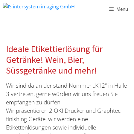
Vai
Menu
al
contenuto
Ideale Etikettierlösung für
Getränke! Wein, Bier,
Süssgetränke und mehr!
Wir sind da an der stand Nummer „K12“ in Halle
3 vertreten, gerne würden wir uns freuen Sie
empfangen zu dürfen.
Wir präsentieren 2 OKI Drucker und Graphtec
finishing Geräte, wir werden eine
Etikettenlösungen sowie individuelle