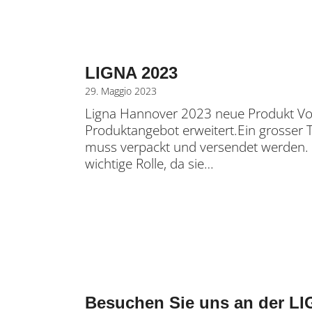
LIGNA 2023
29. Maggio 2023
Ligna Hannover 2023 neue Produkt Vor
Produktangebot erweitert.Ein grosser T
muss verpackt und versendet werden. D
wichtige Rolle, da sie…
Besuchen Sie uns an der LI