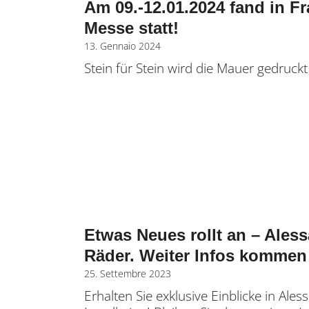
Am 09.-12.01.2024 fand in Fr
Messe statt!
13. Gennaio 2024
Stein für Stein wird die Mauer gedruckt
Etwas Neues rollt an – Ales
Räder. Weiter Infos kommen
25. Settembre 2023
Erhalten Sie exklusive Einblicke in A