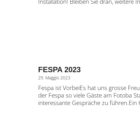
Installation! Bleiben Sie dran, weitere 
FESPA 2023
29. Maggio 2023
Fespa ist VorbeiEs hat uns grosse Freu
der Fespa so viele Gäste am Fotoba S
interessante Gespräche zu führen.Ein