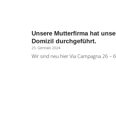
Unsere Mutterfirma hat uns
Domizil durchgeführt.
25. Gennaio 2024
Wir sind neu hier Via Campagna 26 – 