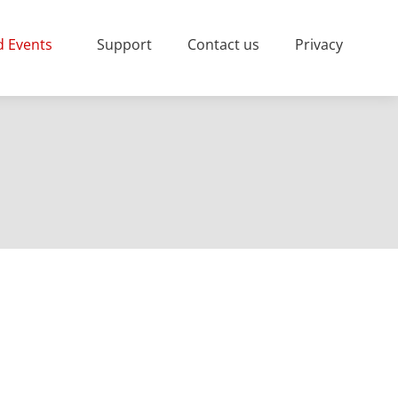
 Events
Support
Contact us
Privacy