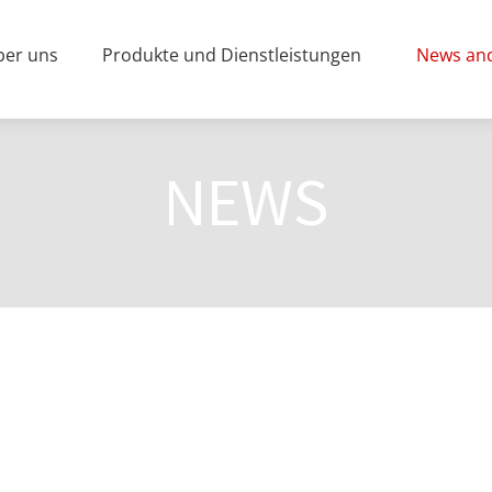
ber uns
Produkte und Dienstleistungen
News and
NEWS