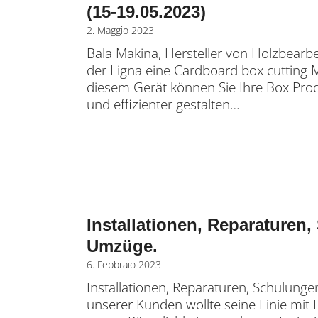
(15-19.05.2023)
2. Maggio 2023
Bala Makina, Hersteller von Holzbearb
der Ligna eine Cardboard box cutting M
diesem Gerät können Sie Ihre Box Prod
und effizienter gestalten…
Installationen, Reparaturen
Umzüge.
6. Febbraio 2023
Installationen, Reparaturen, Schulung
unserer Kunden wollte seine Linie mit