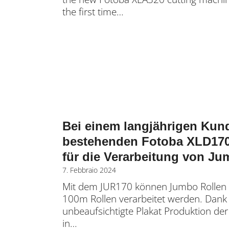
the first time…
Bei einem langjährigen Kund
bestehenden Fotoba XLD170H
für die Verarbeitung von Ju
7. Febbraio 2024
Mit dem JUR170 können Jumbo Rollen 
100m Rollen verarbeitet werden. Dank
unbeaufsichtigte Plakat Produktion d
in…