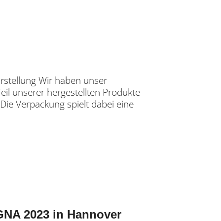
stellung Wir haben unser
eil unserer hergestellten Produkte
ie Verpackung spielt dabei eine
GNA 2023 in Hannover