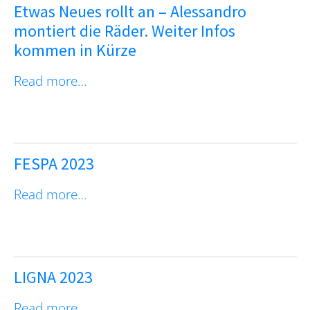
Etwas Neues rollt an – Alessandro
montiert die Räder. Weiter Infos
kommen in Kürze
Read more…
FESPA 2023
Read more…
LIGNA 2023
Read more…