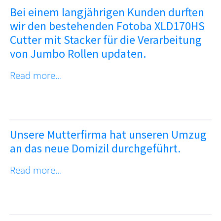
Bei einem langjährigen Kunden durften
wir den bestehenden Fotoba XLD170HS
Cutter mit Stacker für die Verarbeitung
von Jumbo Rollen updaten.
Read more…
Unsere Mutterfirma hat unseren Umzug
an das neue Domizil durchgeführt.
Read more…