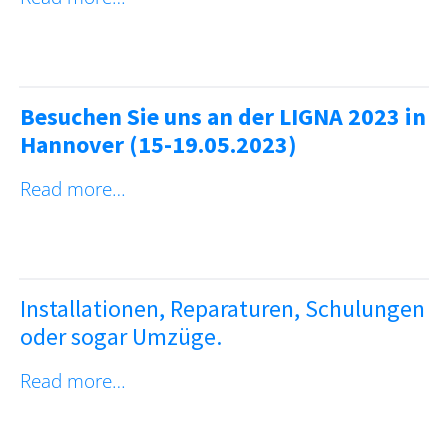
Besuchen Sie uns an der LIGNA 2023 in
Hannover (15-19.05.2023)
Read more…
Installationen, Reparaturen, Schulungen
oder sogar Umzüge.
Read more…