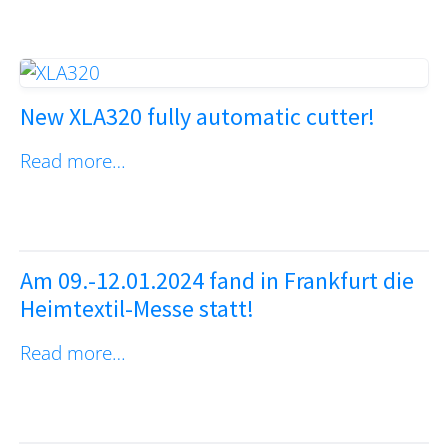
New XLA320 fully automatic cutter!
Read more…
Am 09.-12.01.2024 fand in Frankfurt die
Heimtextil-Messe statt!
Read more…