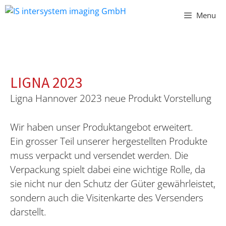
Vai
Menu
al
contenuto
LIGNA 2023
Ligna Hannover 2023 neue Produkt Vorstellung
Wir haben unser Produktangebot erweitert.
Ein grosser Teil unserer hergestellten Produkte
muss verpackt und versendet werden. Die
Verpackung spielt dabei eine wichtige Rolle, da
sie nicht nur den Schutz der Güter gewährleistet,
sondern auch die Visitenkarte des Versenders
darstellt.