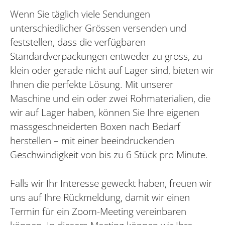
Wenn Sie täglich viele Sendungen
unterschiedlicher Grössen versenden und
feststellen, dass die verfügbaren
Standardverpackungen entweder zu gross, zu
klein oder gerade nicht auf Lager sind, bieten wir
Ihnen die perfekte Lösung. Mit unserer
Maschine und ein oder zwei Rohmaterialien, die
wir auf Lager haben, können Sie Ihre eigenen
massgeschneiderten Boxen nach Bedarf
herstellen – mit einer beeindruckenden
Geschwindigkeit von bis zu 6 Stück pro Minute.
Falls wir Ihr Interesse geweckt haben, freuen wir
uns auf Ihre Rückmeldung, damit wir einen
Termin für ein Zoom-Meeting vereinbaren