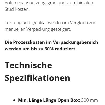
Volumenausnutzungsgrad und zu minimalen
Stückkosten.
Leistung und Qualität werden im Vergleich zur
manuellen Verpackung gesteigert.
Die Prozesskosten im Verpackungsbereich
werden um bis zu 30% reduziert.
Technische
Spezifikationen
Min. Länge Länge Open Box:
300 mm