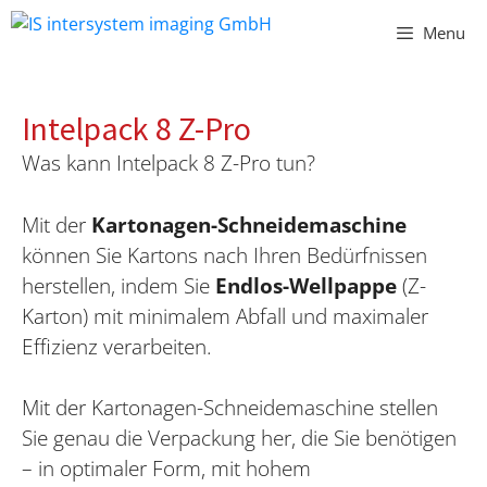
Vai
Menu
al
contenuto
Intelpack 8 Z-Pro
Was kann Intelpack 8 Z-Pro tun?
Mit der
Kartonagen-Schneidemaschine
können Sie Kartons nach Ihren Bedürfnissen
herstellen, indem Sie
Endlos-Wellpappe
(Z-
Karton) mit minimalem Abfall und maximaler
Effizienz verarbeiten.
Mit der Kartonagen-Schneidemaschine stellen
Sie genau die Verpackung her, die Sie benötigen
– in optimaler Form, mit hohem